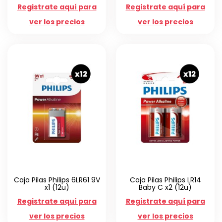
Registrate aquí para
Registrate aquí para
ver los precios
ver los precios
Caja Pilas Philips 6LR61 9V
Caja Pilas Philips LR14
x1 (12u)
Baby C x2 (12u)
Registrate aquí para
Registrate aquí para
ver los precios
ver los precios