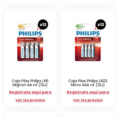
Caja Pilas Philips LR6
Caja Pilas Philips LR03
Mignon AA x4 (12u)
Micro AAA x4 (12u)
Registrate aquí para
Registrate aquí para
ver los precios
ver los precios