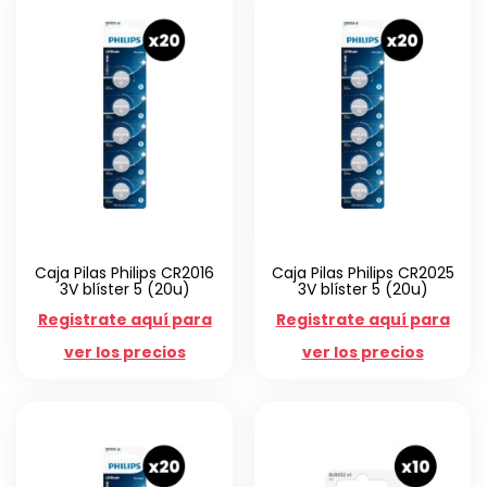
Caja Pilas Philips CR2016
Caja Pilas Philips CR2025
3V blíster 5 (20u)
3V blíster 5 (20u)
Registrate aquí para
Registrate aquí para
ver los precios
ver los precios