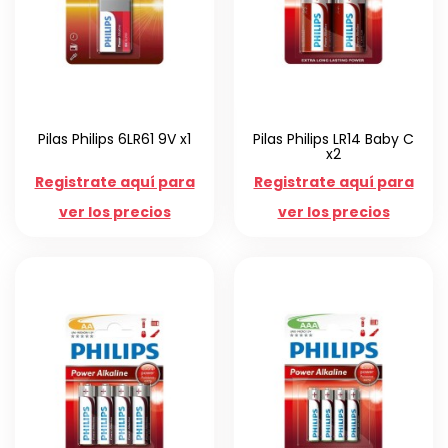
Pilas Philips 6LR61 9V x1
Pilas Philips LR14 Baby C
x2
Registrate aquí para
Registrate aquí para
ver los precios
ver los precios