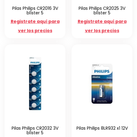
Pilas Philips CR2016 3V
Pilas Philips CR2025 3V
blíster 5
blíster 5
Registrate aquí para
Registrate aquí para
ver los precios
ver los precios
Pilas Philips CR2032 3V
Pilas Philips 8LR932 x1 12V
blíster 5