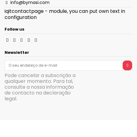
info@bymasi.com
iqitcontactpage - module, you can put own text in
configuration
Follow us
Newsletter
Pode cancelar a subscrição a
qualquer momento. Para tal,
consulte a nossa informação
de contacto na declaração
legal.