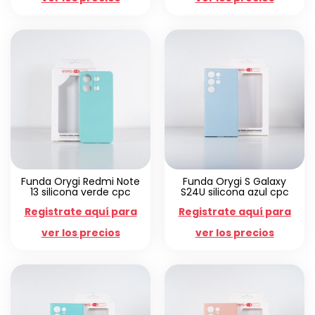
Funda Orygi Redmi Note
Funda Orygi S Galaxy
13 silicona verde cpc
S24U silicona azul cpc
Registrate aquí para
Registrate aquí para
ver los precios
ver los precios