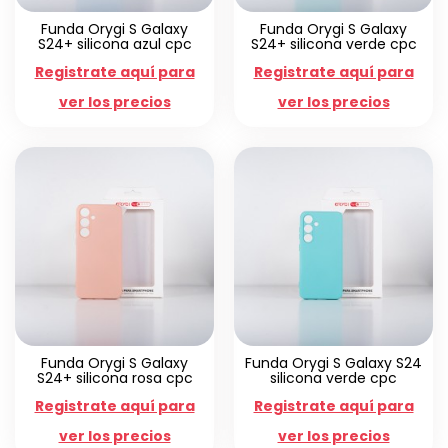
Funda Orygi S Galaxy
Funda Orygi S Galaxy
S24+ silicona azul cpc
S24+ silicona verde cpc
Registrate aquí para
Registrate aquí para
ver los precios
ver los precios
Funda Orygi S Galaxy
Funda Orygi S Galaxy S24
S24+ silicona rosa cpc
silicona verde cpc
Registrate aquí para
Registrate aquí para
ver los precios
ver los precios