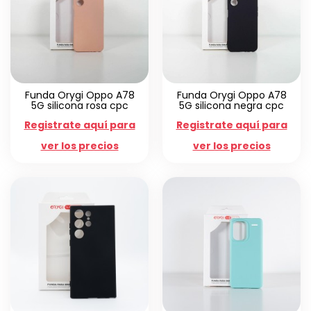
Funda Orygi Oppo A78
Funda Orygi Oppo A78
5G silicona rosa cpc
5G silicona negra cpc
Registrate aquí para
Registrate aquí para
ver los precios
ver los precios