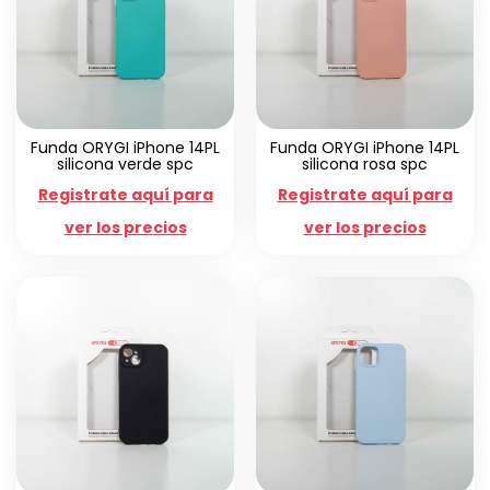
Funda ORYGI iPhone 14PL
Funda ORYGI iPhone 14PL
silicona verde spc
silicona rosa spc
Registrate aquí para
Registrate aquí para
ver los precios
ver los precios