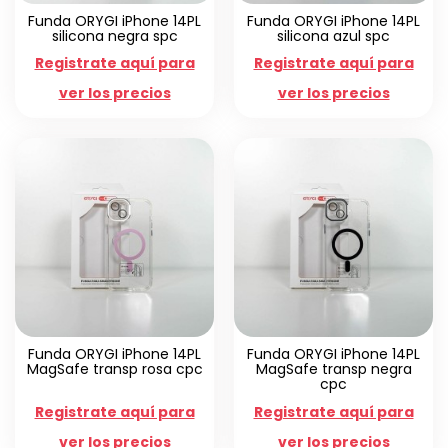
Funda ORYGI iPhone 14PL
Funda ORYGI iPhone 14PL
silicona negra spc
silicona azul spc
Registrate aquí para
Registrate aquí para
ver los precios
ver los precios
Funda ORYGI iPhone 14PL
Funda ORYGI iPhone 14PL
MagSafe transp rosa cpc
MagSafe transp negra
cpc
Registrate aquí para
Registrate aquí para
ver los precios
ver los precios