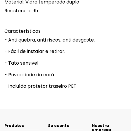
Material: Vidro temperado duplo
Resistência: 9h
Características:
- Anti quebra, anti riscos, anti desgaste.
- Fácil de instalar e retirar.
- Tato sensivel
- Privacidade do ecrã
- Incluído protetor traseiro PET
Produtos
Su cuenta
Nuestra
empresa