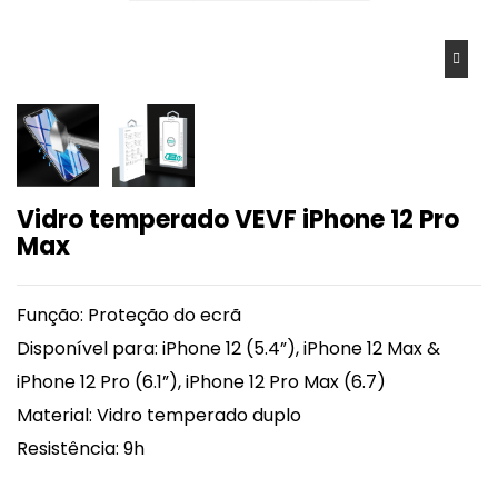
Vidro temperado VEVF iPhone 12 Pro
Max
Função: Proteção do ecrã
Disponível para: iPhone 12 (5.4”), iPhone 12 Max &
iPhone 12 Pro (6.1”), iPhone 12 Pro Max (6.7)
Material: Vidro temperado duplo
Resistência: 9h