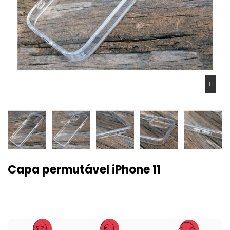
Capa permutável iPhone 11