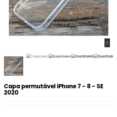
Capa permutável iPhone 7 - 8 - SE
2020