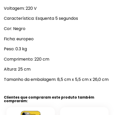
Voltagem: 220 V
Característica: Esquenta 5 segundos
Cor: Negro
Ficha: europeo
Peso: 0.3 kg
Comprimento: 220 cm
Altura: 25 cm
Tamanho da embalagem: 8,5 cm x 5,5 cm x 26,0 cm
Clientes que compraram este produto também
compraram: