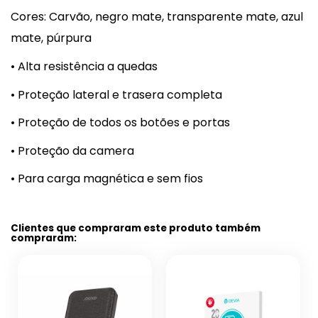
Cores: Carvão, negro mate, transparente mate, azul
mate, púrpura
• Alta resistência a quedas
• Proteção lateral e trasera completa
• Proteção de todos os botões e portas
• Proteção da camera
• Para carga magnética e sem fios
Clientes que compraram este produto também
compraram: