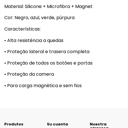
Material: Silicone + Microfibra + Magnet
Cor: Negro, azul, verde, púrpura
Características:
• Alta resistência a quedas
• Proteção lateral e trasera completa
• Proteção de todos os botões e portas
• Proteção da camera
• Para carga magnética e sem fios
Produtos
Su cuenta
Nuestra