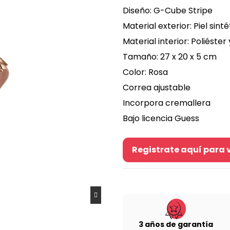
Diseño: G-Cube Stripe
Material exterior: Piel sinté
Material interior: Poliéster
Tamaño: 27 x 20 x 5 cm
Color: Rosa
Correa ajustable
Incorpora cremallera
Bajo licencia Guess
Registrate aquí para v
3 años de garantía