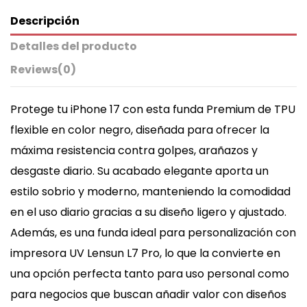
Descripción
Detalles del producto
Reviews
(0)
Protege tu iPhone 17 con esta funda Premium de TPU
flexible en color negro, diseñada para ofrecer la
máxima resistencia contra golpes, arañazos y
desgaste diario. Su acabado elegante aporta un
estilo sobrio y moderno, manteniendo la comodidad
en el uso diario gracias a su diseño ligero y ajustado.
Además, es una funda ideal para personalización con
impresora UV Lensun L7 Pro, lo que la convierte en
una opción perfecta tanto para uso personal como
para negocios que buscan añadir valor con diseños