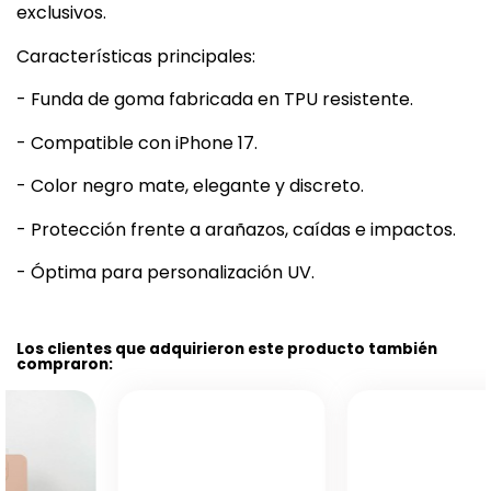
exclusivos.
Características principales:
- Funda de goma fabricada en TPU resistente.
- Compatible con iPhone 17.
- Color negro mate, elegante y discreto.
- Protección frente a arañazos, caídas e impactos.
- Óptima para personalización UV.
Los clientes que adquirieron este producto también
compraron: