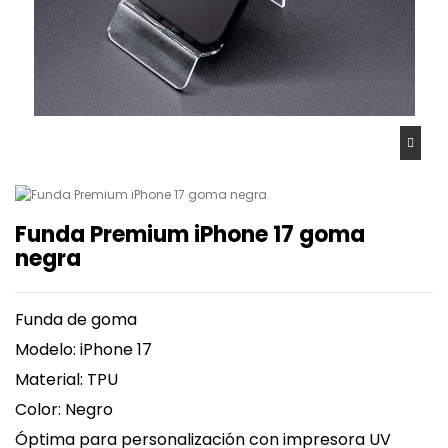
Funda Premium iPhone 17 goma
negra
Funda de goma
Modelo: iPhone 17
Material: TPU
Color: Negro
Óptima para personalización con impresora UV