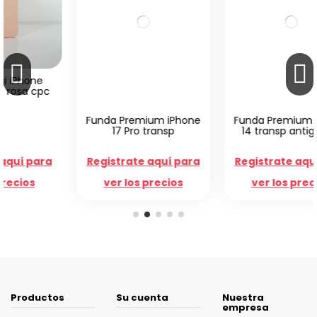
Funda Premium iPhone
Funda Premium iPhone
17 Pro transp
14 transp antigolpes
Registrate aquí para
Registrate aquí para
ver los precios
ver los precios
Productos
Su cuenta
Nuestra
empresa