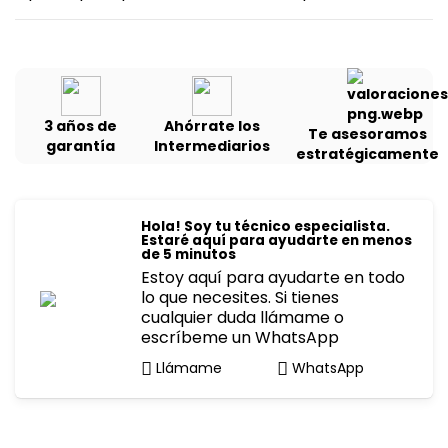
3 años de
Ahórrate los
Te asesoramos
garantía
Intermediarios
estratégicamente
Hola! Soy tu técnico especialista.
Estaré aquí para ayudarte en menos
de 5 minutos
Estoy aquí para ayudarte en todo
lo que necesites. Si tienes
cualquier duda llámame o
escríbeme un WhatsApp
Llámame
WhatsApp