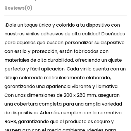
Reviews
(0)
¡Dale un toque único y colorido a tu dispositivo con
nuestros vinilos adhesivos de alta calidad! Diseñados
para aquellos que buscan personalizar su dispositivo
con estilo y protección, están fabricados con
materiales de alta durabilidad, ofreciendo un ajuste
perfecto y fácil aplicación. Cada vinilo cuenta con un
dibujo coloreado meticulosamente elaborado,
garantizando una apariencia vibrante y llamativa.
Con unas dimensiones de 200 x 280 mm, aseguran
una cobertura completa para una amplia variedad
de dispositivos. Además, cumplen con la normativa
RoHS, garantizando que el producto es seguro y
respetuoso con el medio ambiente. Ideales para