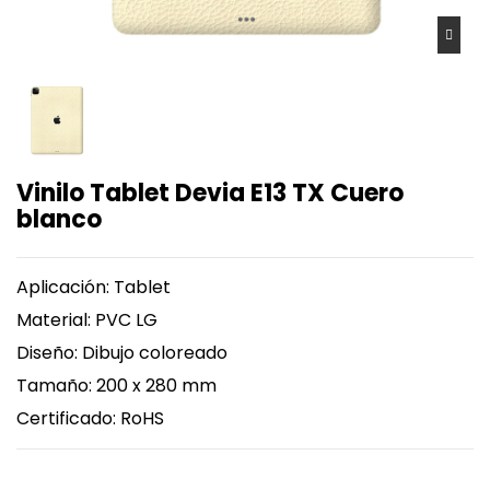
Vinilo Tablet Devia E13 TX Cuero
blanco
Aplicación: Tablet
Material: PVC LG
Diseño: Dibujo coloreado
Tamaño: 200 x 280 mm
Certificado: RoHS