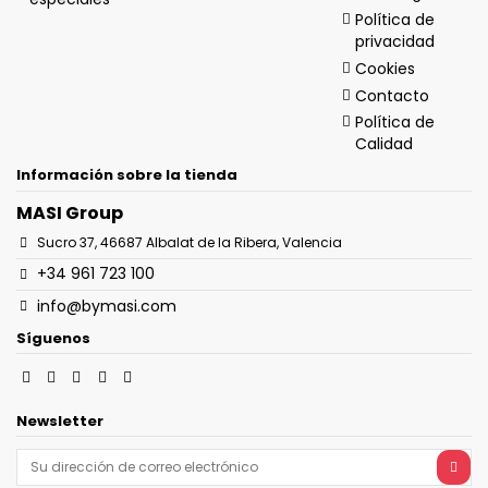
Política de
privacidad
Cookies
Contacto
Política de
Calidad
Información sobre la tienda
MASI Group
Sucro 37, 46687 Albalat de la Ribera, Valencia
+34 961 723 100
info@bymasi.com
Síguenos
Newsletter