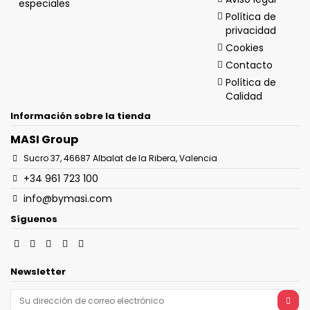
especiales
Política de
privacidad
Cookies
Contacto
Política de
Calidad
Información sobre la tienda
MASI Group
Sucro 37, 46687 Albalat de la Ribera, Valencia
+34 961 723 100
info@bymasi.com
Síguenos
Newsletter