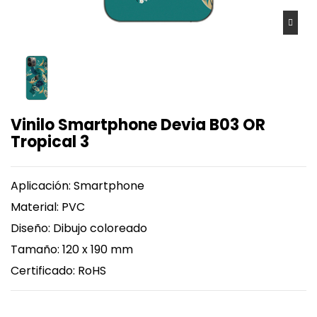
Vinilo Smartphone Devia B03 OR
Tropical 3
Aplicación: Smartphone
Material: PVC
Diseño: Dibujo coloreado
Tamaño: 120 x 190 mm
Certificado: RoHS