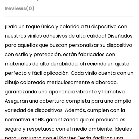
Reviews
(0)
¡Dale un toque único y colorido a tu dispositivo con
nuestros vinilos adhesivos de alta calidad! Diseñados
para aquellos que buscan personalizar su dispositivo
con estilo y protección, están fabricados con
materiales de alta durabilidad, ofreciendo un ajuste
perfecto y fácil aplicación. Cada vinilo cuenta con un
dibujo coloreado meticulosamente elaborado,
garantizando una apariencia vibrante y llamativa.
Aseguran una cobertura completa para una amplia
variedad de dispositivos. Además, cumplen con la
normativa RoHS, garantizando que el producto es
seguro y respetuoso con el medio ambiente. Ideales
para usar junto con el Plotter Devia, facilitan una