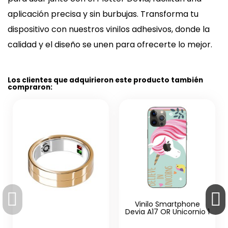
aplicación precisa y sin burbujas. Transforma tu
dispositivo con nuestros vinilos adhesivos, donde la
calidad y el diseño se unen para ofrecerte lo mejor.
Los clientes que adquirieron este producto también
compraron:
Vinilo Smartphone
Devia A17 OR Unicornio 1