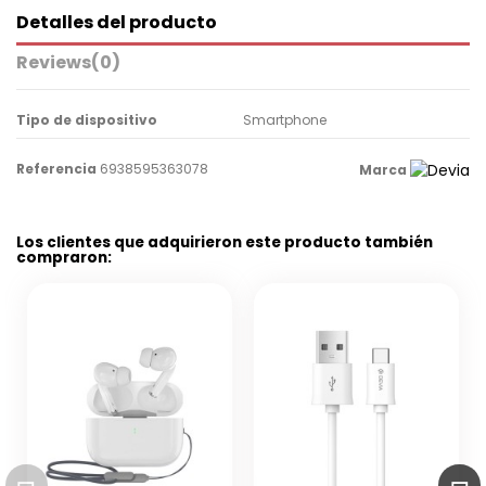
Detalles del producto
Reviews
(0)
Tipo de dispositivo
Smartphone
Referencia
6938595363078
Marca
Los clientes que adquirieron este producto también
compraron: