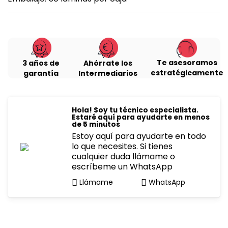
Te asesoramos
3 años de
Ahórrate los
estratégicamente
garantía
Intermediarios
Hola! Soy tu técnico especialista.
Estaré aquí para ayudarte en menos
de 5 minutos
Estoy aquí para ayudarte en todo
lo que necesites. Si tienes
cualquier duda llámame o
escríbeme un WhatsApp
Llámame
WhatsApp