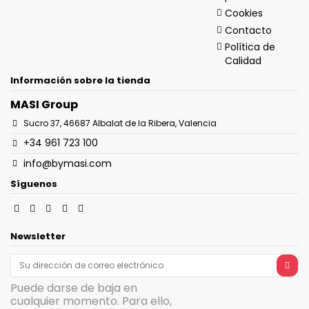
Cookies
Contacto
Política de
Calidad
Información sobre la tienda
MASI Group
Sucro 37, 46687 Albalat de la Ribera, Valencia
+34 961 723 100
info@bymasi.com
Síguenos
Newsletter
Puede darse de baja en
cualquier momento. Para ello,