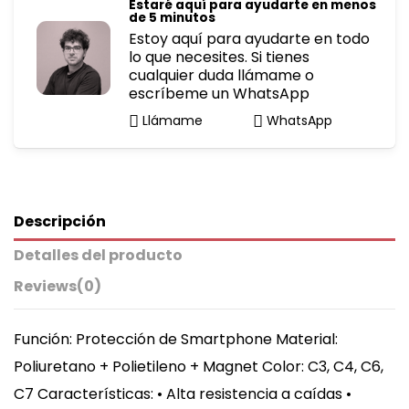
Estaré aquí para ayudarte en menos
de 5 minutos
Estoy aquí para ayudarte en todo
lo que necesites. Si tienes
cualquier duda llámame o
escríbeme un WhatsApp
Llámame
WhatsApp
Descripción
Detalles del producto
Reviews
(0)
Función: Protección de Smartphone Material:
Poliuretano + Polietileno + Magnet Color: C3, C4, C6,
C7 Características: • Alta resistencia a caídas •