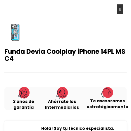
Funda Devia Coolplay iPhone 14PL MS
C4
Te asesoramos
3 años de
Ahórrate los
estratégicamente
garantía
Intermediarios
Hola! Soy tu técnico especialista.