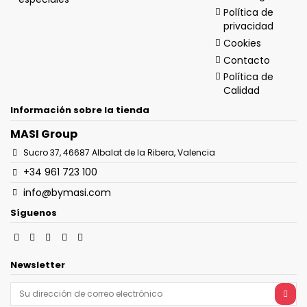
Política de
privacidad
Cookies
Contacto
Política de
Calidad
Información sobre la tienda
MASI Group
Sucro 37, 46687 Albalat de la Ribera, Valencia
+34 961 723 100
info@bymasi.com
Síguenos
Newsletter