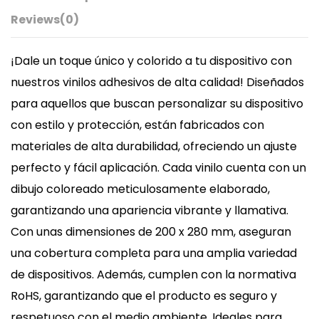
Reviews
(0)
¡Dale un toque único y colorido a tu dispositivo con
nuestros vinilos adhesivos de alta calidad! Diseñados
para aquellos que buscan personalizar su dispositivo
con estilo y protección, están fabricados con
materiales de alta durabilidad, ofreciendo un ajuste
perfecto y fácil aplicación. Cada vinilo cuenta con un
dibujo coloreado meticulosamente elaborado,
garantizando una apariencia vibrante y llamativa.
Con unas dimensiones de 200 x 280 mm, aseguran
una cobertura completa para una amplia variedad
de dispositivos. Además, cumplen con la normativa
RoHS, garantizando que el producto es seguro y
respetuoso con el medio ambiente. Ideales para