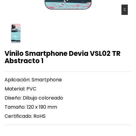
Vinilo Smartphone Devia VSL02 TR
Abstracto 1
Aplicación: Smartphone
Material: PVC
Diseño: Dibujo coloreado
Tamaño: 120 x 190 mm
Certificado: RoHS