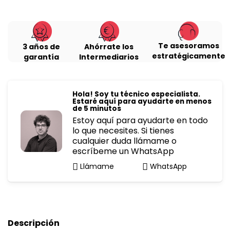
Te asesoramos
3 años de
Ahórrate los
estratégicamente
garantía
Intermediarios
Hola! Soy tu técnico especialista.
Estaré aquí para ayudarte en menos
de 5 minutos
Estoy aquí para ayudarte en todo
lo que necesites. Si tienes
cualquier duda llámame o
escríbeme un WhatsApp
Llámame
WhatsApp
Descripción