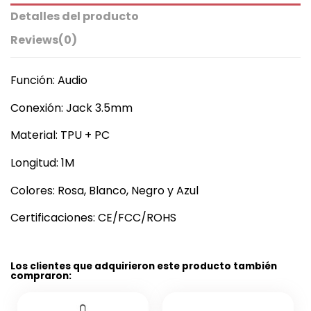
Detalles del producto
Reviews
(0)
Función: Audio
Conexión: Jack 3.5mm
Material: TPU + PC
Longitud: 1M
Colores: Rosa, Blanco, Negro y Azul
Certificaciones: CE/FCC/ROHS
Los clientes que adquirieron este producto también
compraron: