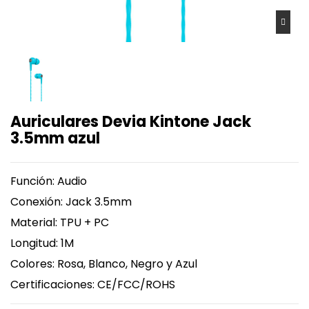
Auriculares Devia Kintone Jack
3.5mm azul
Función: Audio
Conexión: Jack 3.5mm
Material: TPU + PC
Longitud: 1M
Colores: Rosa, Blanco, Negro y Azul
Certificaciones: CE/FCC/ROHS