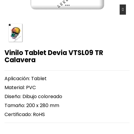
Vinilo Tablet Devia VTSL09 TR
Calavera
Aplicación: Tablet
Material: PVC
Diseño: Dibujo coloreado
Tamaño: 200 x 280 mm
Certificado: RoHS