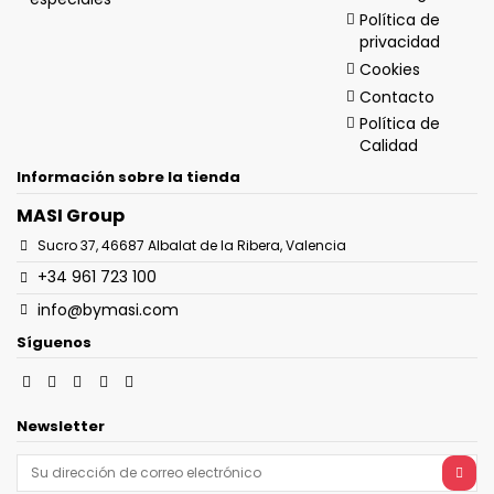
Política de
privacidad
Cookies
Contacto
Política de
Calidad
Información sobre la tienda
MASI Group
Sucro 37, 46687 Albalat de la Ribera, Valencia
+34 961 723 100
info@bymasi.com
Síguenos
Newsletter