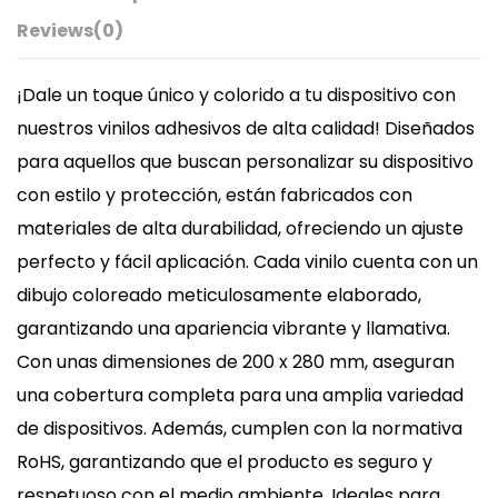
Reviews
(0)
¡Dale un toque único y colorido a tu dispositivo con
nuestros vinilos adhesivos de alta calidad! Diseñados
para aquellos que buscan personalizar su dispositivo
con estilo y protección, están fabricados con
materiales de alta durabilidad, ofreciendo un ajuste
perfecto y fácil aplicación. Cada vinilo cuenta con un
dibujo coloreado meticulosamente elaborado,
garantizando una apariencia vibrante y llamativa.
Con unas dimensiones de 200 x 280 mm, aseguran
una cobertura completa para una amplia variedad
de dispositivos. Además, cumplen con la normativa
RoHS, garantizando que el producto es seguro y
respetuoso con el medio ambiente. Ideales para