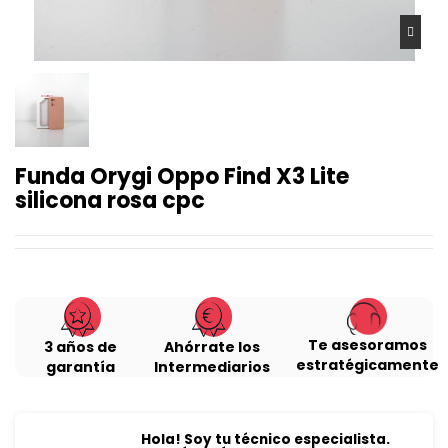
Funda Orygi Oppo Find X3 Lite
silicona rosa cpc
Te asesoramos
3 años de
Ahórrate los
estratégicamente
garantía
Intermediarios
Hola! Soy tu técnico especialista.