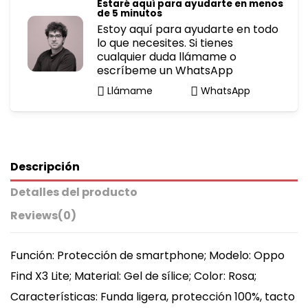
Estaré aquí para ayudarte en menos
de 5 minutos
Estoy aquí para ayudarte en todo
lo que necesites. Si tienes
cualquier duda llámame o
escríbeme un WhatsApp
Llámame
WhatsApp
Descripción
Detalles del producto
Reviews
(0)
Función: Protección de smartphone; Modelo: Oppo
Find X3 Lite; Material: Gel de sílice; Color: Rosa;
Características: Funda ligera, protección 100%, tacto