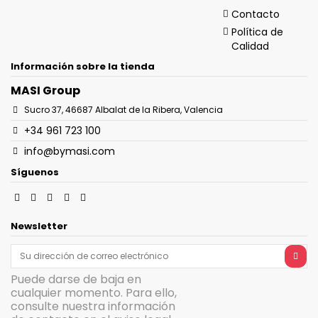
Contacto
Política de
Calidad
Información sobre la tienda
MASI Group
Sucro 37, 46687 Albalat de la Ribera, Valencia
+34 961 723 100
info@bymasi.com
Síguenos
Newsletter
Puede darse de baja en
cualquier momento. Para ello,
consulte nuestra información