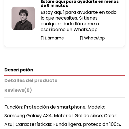
Estaré aquí para ayudarte en menos
de 5 minutos
Estoy aquí para ayudarte en todo
lo que necesites. Si tienes
cualquier duda llámame o
escríbeme un WhatsApp
Llámame
WhatsApp
Descripción
Detalles del producto
Reviews
(0)
Función: Protección de smartphone; Modelo:
Samsung Galaxy A34; Material: Gel de sílice; Color:
Azul; Características: Funda ligera, protección 100%,