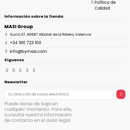
Política de
Calidad
Información sobre la tienda
MASI Group
Sucro 37, 46687 Albalat de la Ribera, Valencia
+34 961 723 100
info@bymasi.com
Síguenos
Newsletter
Puede darse de baja en
cualquier momento. Para ello,
consulte nuestra información
de contacto en el aviso legal.