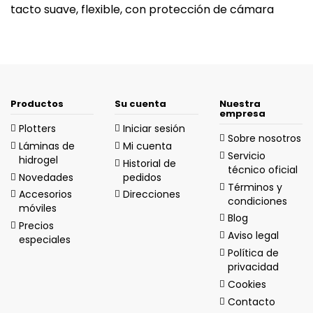
tacto suave, flexible, con protección de cámara
Productos
Su cuenta
Nuestra
empresa
Plotters
Iniciar sesión
Sobre nosotros
Láminas de
Mi cuenta
Servicio
hidrogel
Historial de
técnico oficial
Novedades
pedidos
Términos y
Accesorios
Direcciones
condiciones
móviles
Blog
Precios
Aviso legal
especiales
Política de
privacidad
Cookies
Contacto