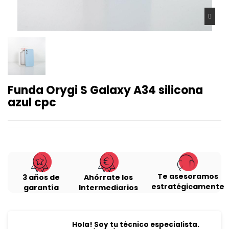
Funda Orygi S Galaxy A34 silicona
azul cpc
Te asesoramos
3 años de
Ahórrate los
estratégicamente
garantía
Intermediarios
Hola! Soy tu técnico especialista.