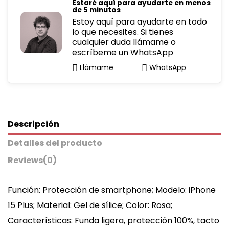
Estaré aquí para ayudarte en menos
de 5 minutos
Estoy aquí para ayudarte en todo
lo que necesites. Si tienes
cualquier duda llámame o
escríbeme un WhatsApp
Llámame
WhatsApp
Descripción
Detalles del producto
Reviews
(0)
Función: Protección de smartphone; Modelo: iPhone
15 Plus; Material: Gel de sílice; Color: Rosa;
Características: Funda ligera, protección 100%, tacto