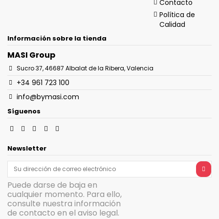
Contacto
Política de
Calidad
Información sobre la tienda
MASI Group
Sucro 37, 46687 Albalat de la Ribera, Valencia
+34 961 723 100
info@bymasi.com
Síguenos
Newsletter
Puede darse de baja en
cualquier momento. Para ello,
consulte nuestra información
de contacto en el aviso legal.