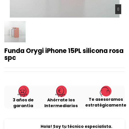
Funda Orygi iPhone 15PL silicona rosa
spc
Te asesoramos
3 años de
Ahórrate los
estratégicamente
garantía
Intermediarios
Hola! Soy tu técnico especialista.