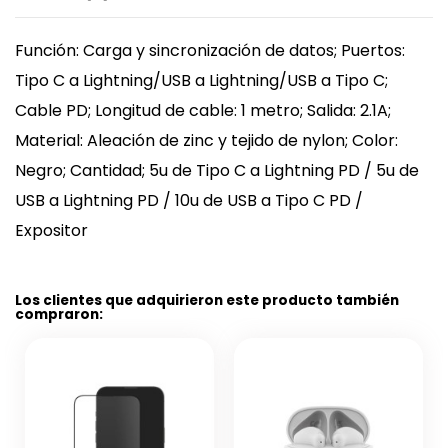
Función: Carga y sincronización de datos; Puertos:
Tipo C a Lightning/USB a Lightning/USB a Tipo C;
Cable PD; Longitud de cable: 1 metro; Salida: 2.1A;
Material: Aleación de zinc y tejido de nylon; Color:
Negro; Cantidad; 5u de Tipo C a Lightning PD / 5u de
USB a Lightning PD / 10u de USB a Tipo C PD /
Expositor
Los clientes que adquirieron este producto también
compraron: