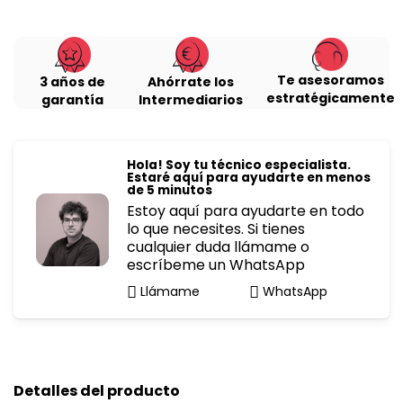
Te asesoramos
3 años de
Ahórrate los
estratégicamente
garantía
Intermediarios
Hola! Soy tu técnico especialista.
Estaré aquí para ayudarte en menos
de 5 minutos
Estoy aquí para ayudarte en todo
lo que necesites. Si tienes
cualquier duda llámame o
escríbeme un WhatsApp
Llámame
WhatsApp
Detalles del producto