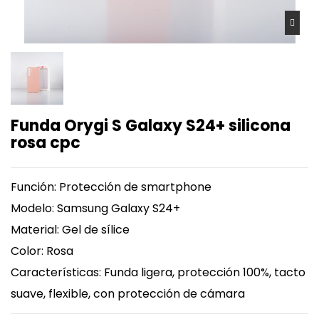
Funda Orygi S Galaxy S24+ silicona
rosa cpc
Función: Protección de smartphone
Modelo: Samsung Galaxy S24+
Material: Gel de sílice
Color: Rosa
Características: Funda ligera, protección 100%, tacto
suave, flexible, con protección de cámara