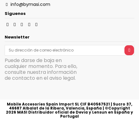
info@bymasi.com
Síguenos
Newsletter
Puede darse de baja en
cualquier momento. Para ello,
consulte nuestra información
de contacto en el aviso legal.
Mobile Accesories Spain Import SL CIF B40567521 | Sucro 37,
46687 Albalat de la Ribera, Valencia, España | ©Copyright
2026
MASI Distribuidor oficial de Devia y Lensun en España y
Portugal