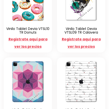
Vinilo Tablet Devia VTSL10
Vinilo Tablet Devia
TR Donuts
VTSL09 TR Calavera
Registrate aquí para
Registrate aquí para
ver los precios
ver los precios