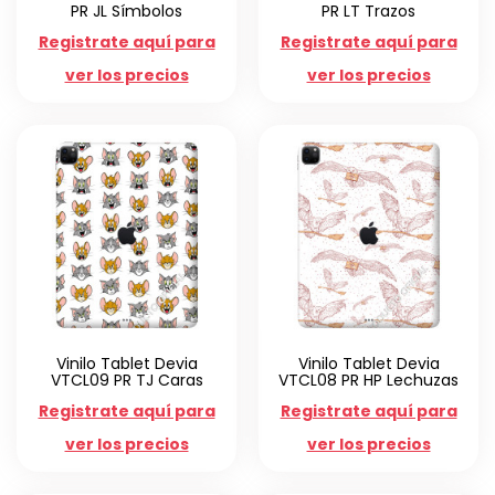
PR JL Símbolos
PR LT Trazos
Registrate aquí para
Registrate aquí para
ver los precios
ver los precios
Vinilo Tablet Devia
Vinilo Tablet Devia
VTCL09 PR TJ Caras
VTCL08 PR HP Lechuzas
Registrate aquí para
Registrate aquí para
ver los precios
ver los precios