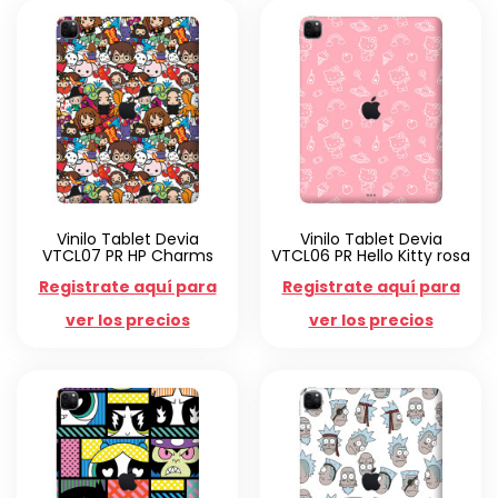
Vinilo Tablet Devia
Vinilo Tablet Devia
VTCL07 PR HP Charms
VTCL06 PR Hello Kitty rosa
Registrate aquí para
Registrate aquí para
ver los precios
ver los precios